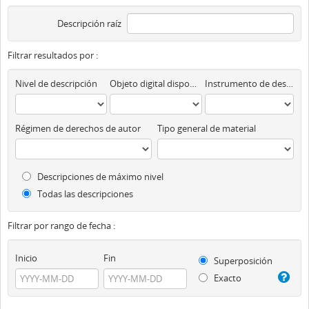
Descripción raíz
Filtrar resultados por :
Nivel de descripción
Objeto digital disponibles
Instrumento de descripción
Régimen de derechos de autor
Tipo general de material
Descripciones de máximo nivel
Todas las descripciones
Filtrar por rango de fecha :
Inicio
Fin
Superposición
Exacto