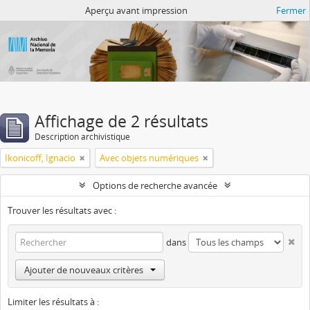
Atom del ANM
Aperçu avant impression
Fermer
Affichage de 2 résultats
Description archivistique
Ikonicoff, Ignacio
Avec objets numériques
Options de recherche avancée
Trouver les résultats avec :
dans
Ajouter de nouveaux critères
Limiter les résultats à :