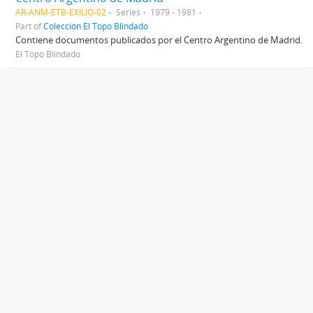
AR-ANM-ETB-EXILIO-02
Series
1979 - 1981
Part of
Colección El Topo Blindado
Contiene documentos publicados por el Centro Argentino de Madrid.
El Topo Blindado