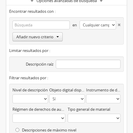
Opciones avanzadas de búsqueda
Encontrar resultados con :
en
Añadir nuevo criterio
Limitar resultados por :
Descripción raíz
Filtrar resultados por :
Nivel de descripción
Objeto digital disponibles
Instrumento de descripción
Régimen de derechos de autor
Tipo general de material
Descripciones de máximo nivel