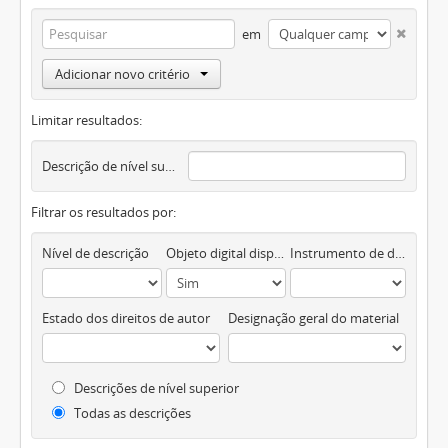
em
Adicionar novo critério
Limitar resultados:
Descrição de nível superior
Filtrar os resultados por:
Nível de descrição
Objeto digital disponível
Instrumento de descrição documental
Estado dos direitos de autor
Designação geral do material
Descrições de nível superior
Todas as descrições