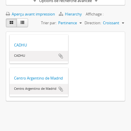
Options de recherche avancée
Aperçu avant impression
Hierarchy
Affichage :
Trier par:
Pertinence
Direction:
Croissant
CADHU
CADHU
Centro Argentino de Madrid
Centro Argentino de Madrid