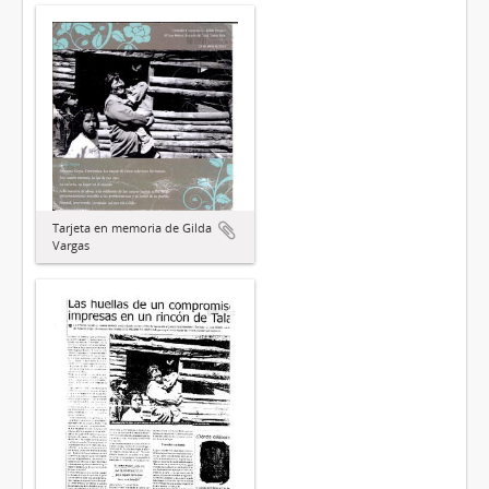
Tarjeta en memoria de Gilda
Vargas