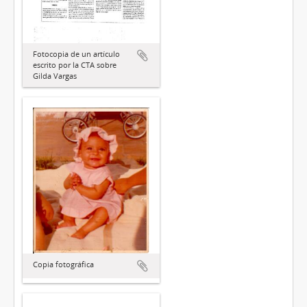
Fotocopia de un artículo
escrito por la CTA sobre
Gilda Vargas
Copia fotográfica