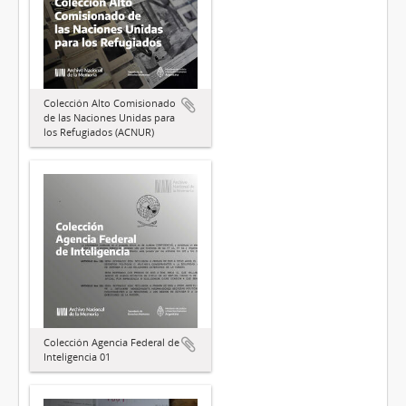
Colección Alto Comisionado
de las Naciones Unidas para
los Refugiados (ACNUR)
Colección Agencia Federal de
Inteligencia 01