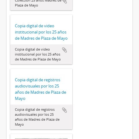
Colección 25 años Madres de
Plaza de Mayo
Copia digital de video
institucional por los 25 años
de Madres de Plaza de Mayo
Copia digital de video
institucional por los 25 años
de Madres de Plaza de Mayo
Copia digital de registros
audiovisuales por los 25
años de Madres de Plaza de
Mayo
Copia digital de registros
audiovisuales por los 25
años de Madres de Plaza de
Mayo