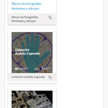
Álbum de fotografías
familiares y dibujos
Álbum de fotografías
familiares y dibujos
Colección Andrés Caporale