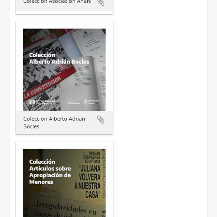
Colección Asociación Anahí
Colección Alberto Adrián
Bocles