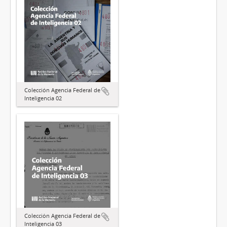
Colección Agencia Federal de
Inteligencia 02
Colección Agencia Federal de
Inteligencia 03