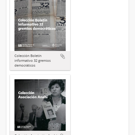
Colección Boletín
informativo 32 gremios
democráticos