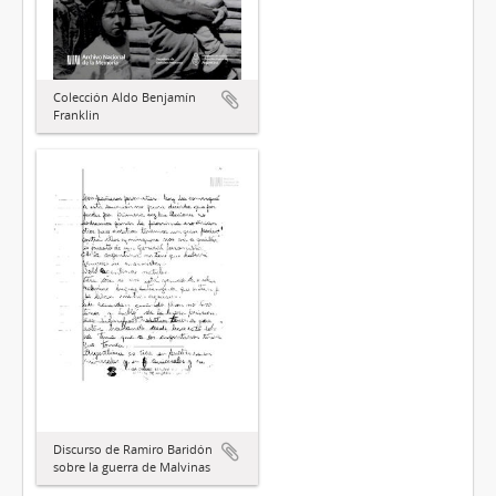
Colección Aldo Benjamín
Franklin
Discurso de Ramiro Baridón
sobre la guerra de Malvinas