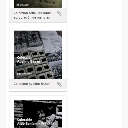
Colección Artículos sobre
apropiación de menores
Colección Avelino Bazán