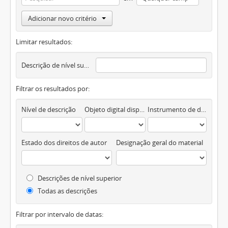
Adicionar novo critério
Limitar resultados:
Descrição de nível superior
Filtrar os resultados por:
Nível de descrição
Objeto digital disponível
Instrumento de descrição documental
Estado dos direitos de autor
Designação geral do material
Descrições de nível superior
Todas as descrições
Filtrar por intervalo de datas: