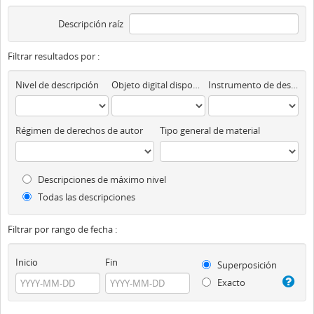
Descripción raíz
Filtrar resultados por :
Nivel de descripción
Objeto digital disponibles
Instrumento de descripción
Régimen de derechos de autor
Tipo general de material
Descripciones de máximo nivel
Todas las descripciones
Filtrar por rango de fecha :
Inicio
Fin
Superposición
Exacto