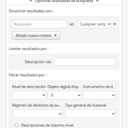
Opciones avanzadas de búsqueda
Encontrar resultados con :
en
Añadir nuevo criterio
Limitar resultados por :
Descripción raíz
Filtrar resultados por :
Nivel de descripción
Objeto digital disponibles
Instrumento de descripción
Régimen de derechos de autor
Tipo general de material
Descripciones de máximo nivel