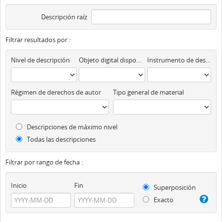
Descripción raíz
Filtrar resultados por :
Nivel de descripción
Objeto digital disponibles
Instrumento de descripción
Régimen de derechos de autor
Tipo general de material
Descripciones de máximo nivel
Todas las descripciones
Filtrar por rango de fecha :
Inicio
Fin
Superposición
Exacto