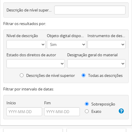
Descrição de nível superior
Filtrar os resultados por:
Nível de descrição
Objeto digital disponível
Instrumento de descrição documental
Estado dos direitos de autor
Designação geral do material
Descrições de nível superior
Todas as descrições
Filtrar por intervalo de datas:
Início
Fim
Sobreposição
Exato