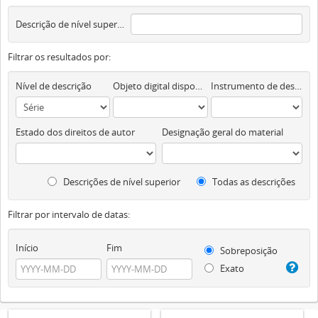
Descrição de nível superior
Filtrar os resultados por:
Nível de descrição
Objeto digital disponível
Instrumento de descrição documental
Estado dos direitos de autor
Designação geral do material
Descrições de nível superior
Todas as descrições
Filtrar por intervalo de datas:
Início
Fim
Sobreposição
Exato