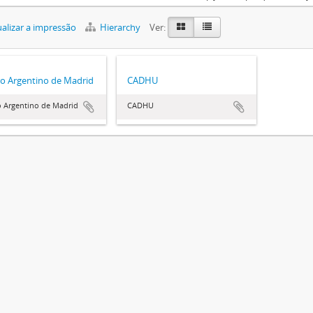
alizar a impressão
Hierarchy
Ver:
o Argentino de Madrid
CADHU
o Argentino de Madrid
CADHU