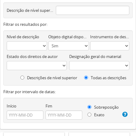
Descrição de nível superior
Filtrar os resultados por:
Nível de descrição
Objeto digital disponível
Instrumento de descrição documental
Estado dos direitos de autor
Designação geral do material
Descrições de nível superior
Todas as descrições
Filtrar por intervalo de datas:
Início
Fim
Sobreposição
Exato