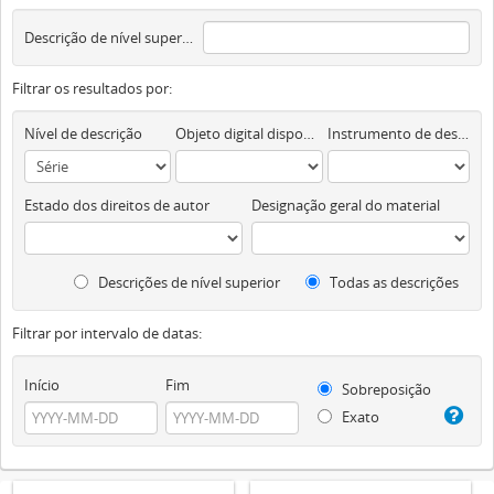
Descrição de nível superior
Filtrar os resultados por:
Nível de descrição
Objeto digital disponível
Instrumento de descrição documental
Estado dos direitos de autor
Designação geral do material
Descrições de nível superior
Todas as descrições
Filtrar por intervalo de datas:
Início
Fim
Sobreposição
Exato