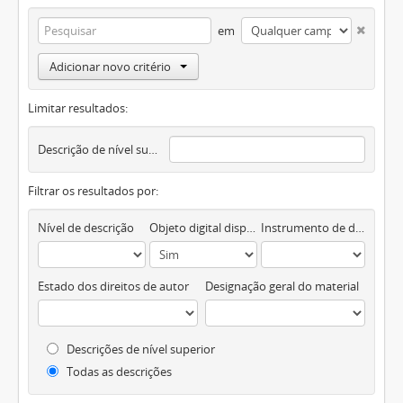
em
Adicionar novo critério
Limitar resultados:
Descrição de nível superior
Filtrar os resultados por:
Nível de descrição
Objeto digital disponível
Instrumento de descrição documental
Estado dos direitos de autor
Designação geral do material
Descrições de nível superior
Todas as descrições