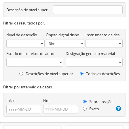
Descrição de nível superior
Filtrar os resultados por:
Nível de descrição
Objeto digital disponível
Instrumento de descrição documental
Estado dos direitos de autor
Designação geral do material
Descrições de nível superior
Todas as descrições
Filtrar por intervalo de datas:
Início
Fim
Sobreposição
Exato