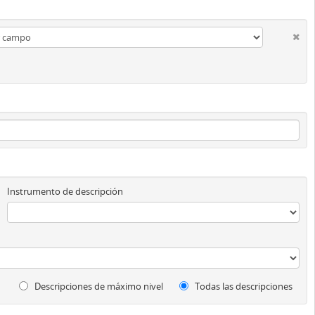
Instrumento de descripción
Descripciones de máximo nivel
Todas las descripciones