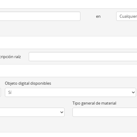
en
ripción raíz
Objeto digital disponibles
Tipo general de material