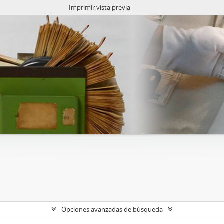
Imprimir vista previa
Opciones avanzadas de búsqueda