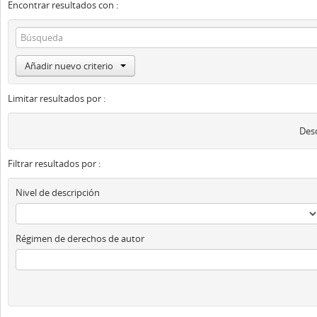
Encontrar resultados con :
Añadir nuevo criterio
Limitar resultados por :
Desc
Filtrar resultados por :
Nivel de descripción
Régimen de derechos de autor