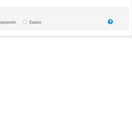
rposición
Exacto