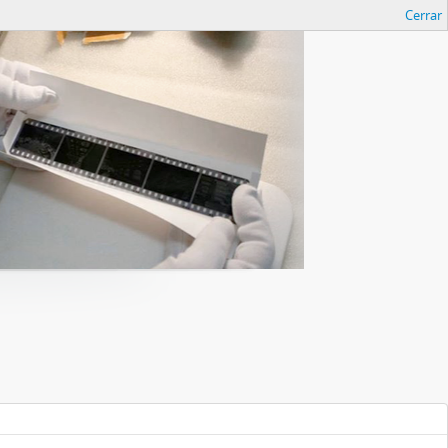
Cerrar