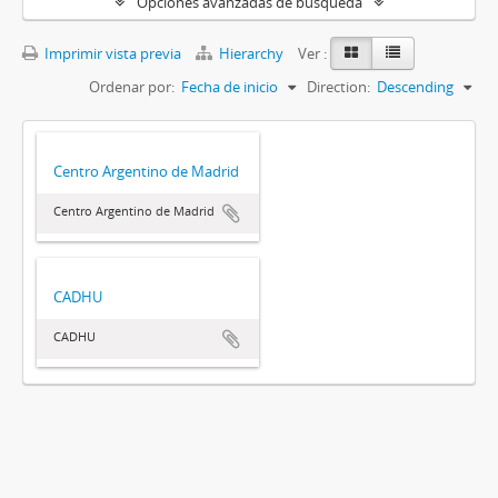
Opciones avanzadas de búsqueda
Imprimir vista previa
Hierarchy
Ver :
Ordenar por:
Fecha de inicio
Direction:
Descending
Centro Argentino de Madrid
Centro Argentino de Madrid
CADHU
CADHU