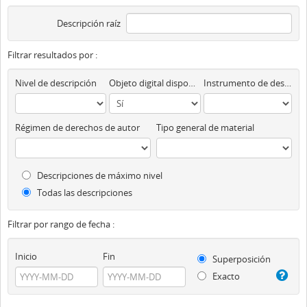
Descripción raíz
Filtrar resultados por :
Nivel de descripción
Objeto digital disponibles
Instrumento de descripción
Régimen de derechos de autor
Tipo general de material
Descripciones de máximo nivel
Todas las descripciones
Filtrar por rango de fecha :
Inicio
Fin
Superposición
Exacto