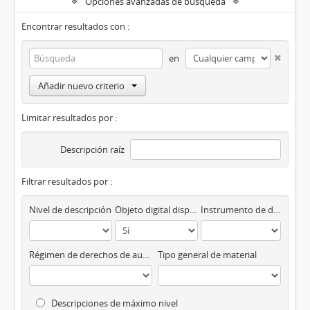
Opciones avanzadas de búsqueda
Encontrar resultados con :
en
Añadir nuevo criterio
Limitar resultados por :
Descripción raíz
Filtrar resultados por :
Nivel de descripción
Objeto digital disponibles
Instrumento de descripción
Régimen de derechos de autor
Tipo general de material
Descripciones de máximo nivel