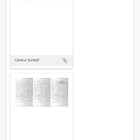
Carta a “Julieta”