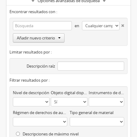
Opciones avanzadas de búsqueda
Encontrar resultados con :
en
Añadir nuevo criterio
Limitar resultados por :
Descripción raíz
Filtrar resultados por :
Nivel de descripción
Objeto digital disponibles
Instrumento de descripción
Régimen de derechos de autor
Tipo general de material
Descripciones de máximo nivel