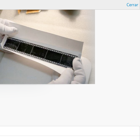
Cerrar