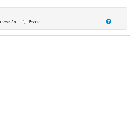
rposición
Exacto