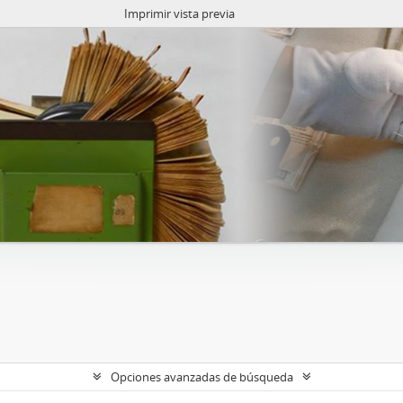
Imprimir vista previa
Opciones avanzadas de búsqueda