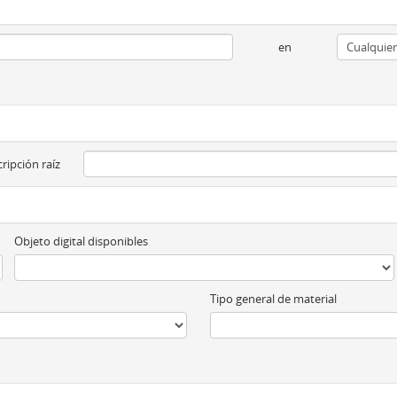
en
ripción raíz
Objeto digital disponibles
Tipo general de material