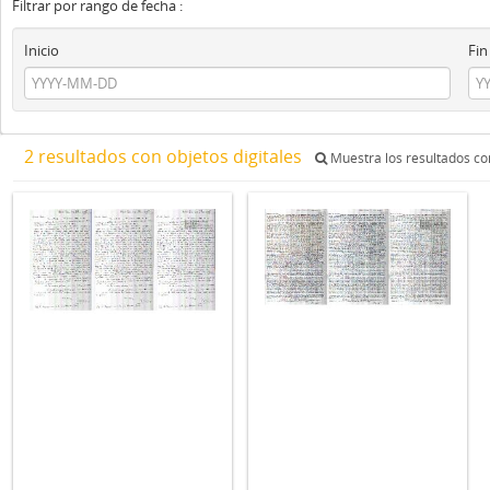
Filtrar por rango de fecha :
Inicio
Fin
2 resultados con objetos digitales
Muestra los resultados con