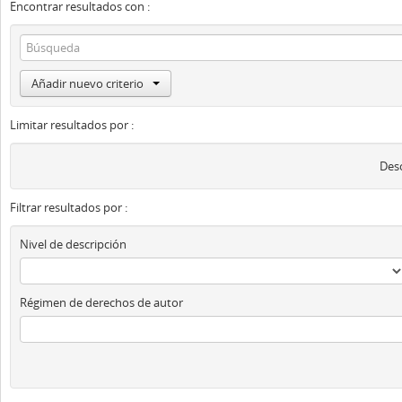
Encontrar resultados con :
Añadir nuevo criterio
Limitar resultados por :
Desc
Filtrar resultados por :
Nivel de descripción
Régimen de derechos de autor