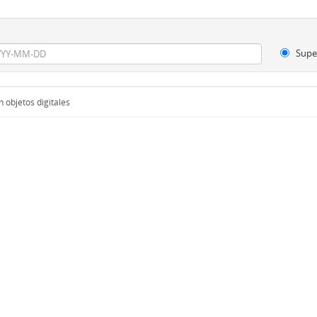
Supe
 objetos digitales