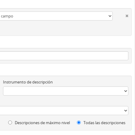
Instrumento de descripción
Descripciones de máximo nivel
Todas las descripciones