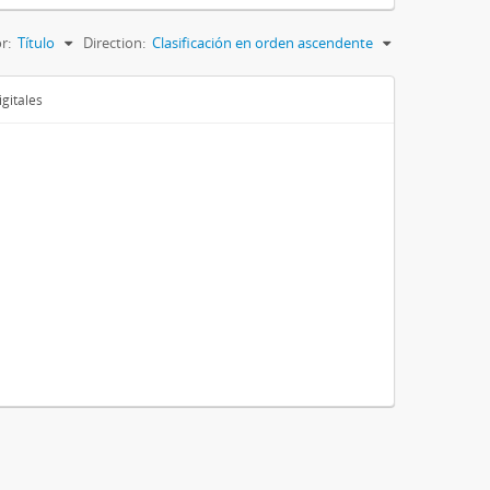
r:
Título
Direction:
Clasificación en orden ascendente
gitales