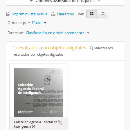
Opciones avanzadas de búsqueda
Imprimir vista previa
Hierarchy
Ver :
Ordenar por:
Título
Direction:
Clasificación en orden ascendente
1 resultados con objetos digitales
Muestra los
resultados con objetos digitales
Colección Agencia Federal de
Inteligencia 01