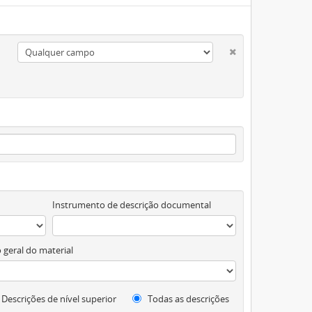
Instrumento de descrição documental
 geral do material
Descrições de nível superior
Todas as descrições