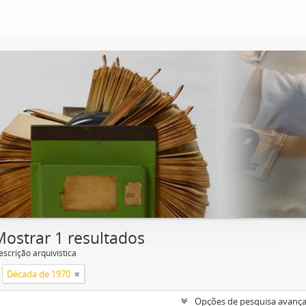
Mostrar 1 resultados
escrição arquivística
Década de 1970
Opções de pesquisa avanç