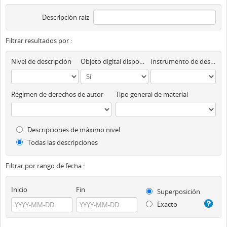
Descripción raíz
Filtrar resultados por :
Nivel de descripción
Objeto digital disponibles
Instrumento de descripción
Régimen de derechos de autor
Tipo general de material
Descripciones de máximo nivel
Todas las descripciones
Filtrar por rango de fecha :
Inicio
Fin
Superposición
Exacto