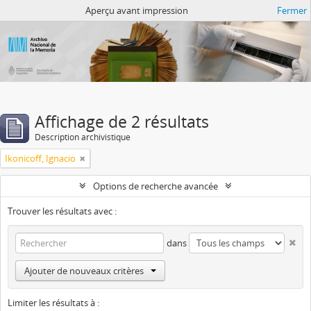
Atom del ANM
Aperçu avant impression
Fermer
Affichage de 2 résultats
Description archivistique
Ikonicoff, Ignacio
Options de recherche avancée
Trouver les résultats avec :
dans
Ajouter de nouveaux critères
Limiter les résultats à :