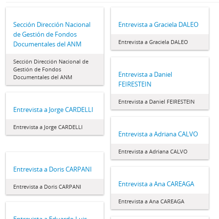
Sección Dirección Nacional
Entrevista a Graciela DALEO
de Gestión de Fondos
Entrevista a Graciela DALEO
Documentales del ANM
Sección Dirección Nacional de
Gestión de Fondos
Entrevista a Daniel
Documentales del ANM
FEIRESTEIN
Entrevista a Daniel FEIRESTEIN
Entrevista a Jorge CARDELLI
Entrevista a Jorge CARDELLI
Entrevista a Adriana CALVO
Entrevista a Adriana CALVO
Entrevista a Doris CARPANI
Entrevista a Ana CAREAGA
Entrevista a Doris CARPANI
Entrevista a Ana CAREAGA
Entrevista a Eduardo Luis