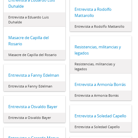
Duhalde
Entrevista a Rodolfo
Mattarollo
Entrevista a Eduardo Luis
Duhalde
Entrevista a Rodolfo Mattarollo
Masacre de Capilla del
Rosario
Resistencias, militancias y
legados
Masacre de Capilla del Rosario
Resistencias, militancias y
legados
Entrevista a Fanny Edelman
Entrevista a Armonía Borrás
Entrevista a Fanny Edelman
Entrevista a Armonía Borrás
Entrevista a Osvaldo Bayer
Entrevista a Soledad Capello
Entrevista a Osvaldo Bayer
Entrevista a Soledad Capello
Entrevista a Gerardo Mazur