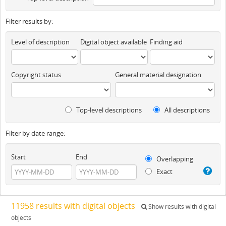
Filter results by:
Level of description
Digital object available
Finding aid
Copyright status
General material designation
Top-level descriptions
All descriptions
Filter by date range:
Start
End
Overlapping
Exact
11958 results with digital objects
Show results with digital
objects