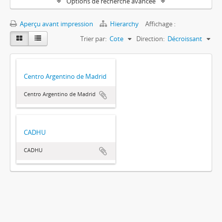
Options de recherche avancée
Aperçu avant impression
Hierarchy
Affichage :
Trier par:
Cote
Direction:
Décroissant
Centro Argentino de Madrid
Centro Argentino de Madrid
CADHU
CADHU