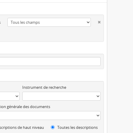
s
Instrument de recherche
ion générale des documents
criptions de haut niveau
Toutes les descriptions