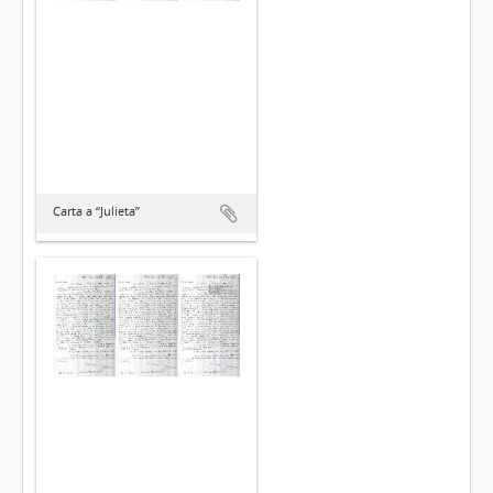
Carta a “Julieta”