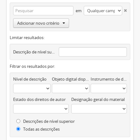
em
Adicionar novo critério
Limitar resultados:
Descrição de nível superior
Filtrar os resultados por:
Nível de descrição
Objeto digital disponível
Instrumento de descrição documental
Estado dos direitos de autor
Designação geral do material
Descrições de nível superior
Todas as descrições