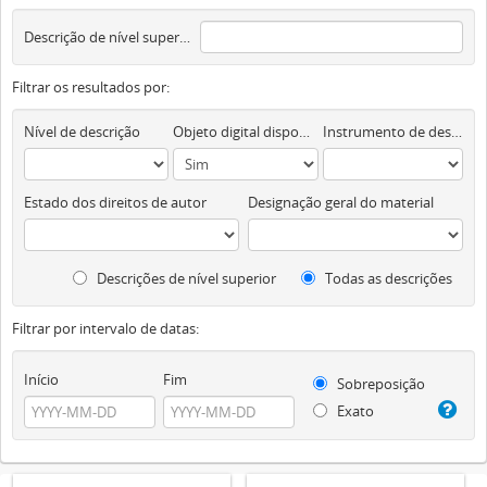
Descrição de nível superior
Filtrar os resultados por:
Nível de descrição
Objeto digital disponível
Instrumento de descrição documental
Estado dos direitos de autor
Designação geral do material
Descrições de nível superior
Todas as descrições
Filtrar por intervalo de datas:
Início
Fim
Sobreposição
Exato