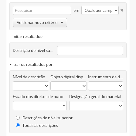
em
Adicionar novo critério
Limitar resultados:
Descrição de nível superior
Filtrar os resultados por:
Nível de descrição
Objeto digital disponível
Instrumento de descrição documental
Estado dos direitos de autor
Designação geral do material
Descrições de nível superior
Todas as descrições