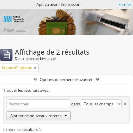
Atom del ANM
Aperçu avant impression
Fermer
Affichage de 2 résultats
Description archivistique
Ikonicoff, Ignacio
Options de recherche avancée
Trouver les résultats avec :
dans
Ajouter de nouveaux critères
Limiter les résultats à :