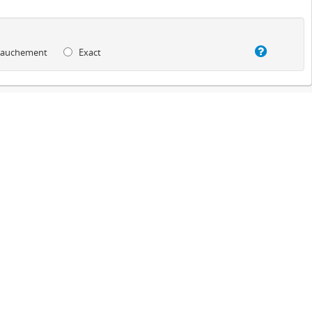
auchement
Exact