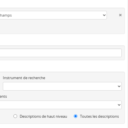
Instrument de recherche
ents
Descriptions de haut niveau
Toutes les descriptions