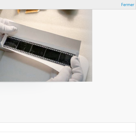
Fermer