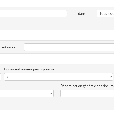
dans
 haut niveau
Document numérique disponible
Dénomination générale des docum