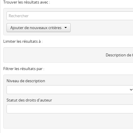
Trouver les résultats avec :
Ajouter de nouveaux critères
Limiter les résultats à :
Description de
Filtrer les résultats par :
Niveau de description
Statut des droits d'auteur