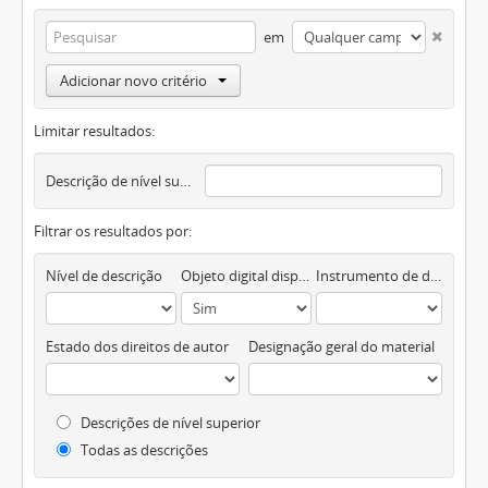
em
Adicionar novo critério
Limitar resultados:
Descrição de nível superior
Filtrar os resultados por:
Nível de descrição
Objeto digital disponível
Instrumento de descrição documental
Estado dos direitos de autor
Designação geral do material
Descrições de nível superior
Todas as descrições