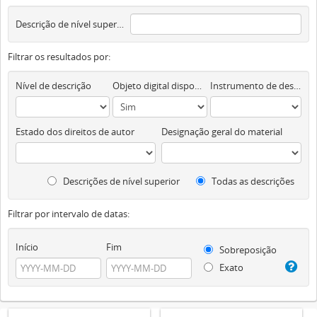
Descrição de nível superior
Filtrar os resultados por:
Nível de descrição
Objeto digital disponível
Instrumento de descrição documental
Estado dos direitos de autor
Designação geral do material
Descrições de nível superior
Todas as descrições
Filtrar por intervalo de datas:
Início
Fim
Sobreposição
Exato