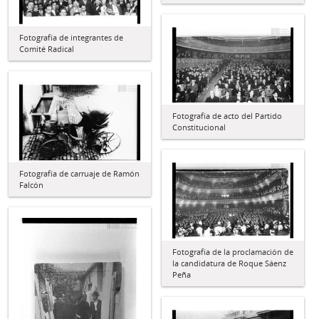
Fotografía de integrantes de
Comité Radical
Fotografía de acto del Partido
Constitucional
Fotografía de carruaje de Ramón
Falcón
Fotografía de la proclamación de
la candidatura de Roque Sáenz
Peña