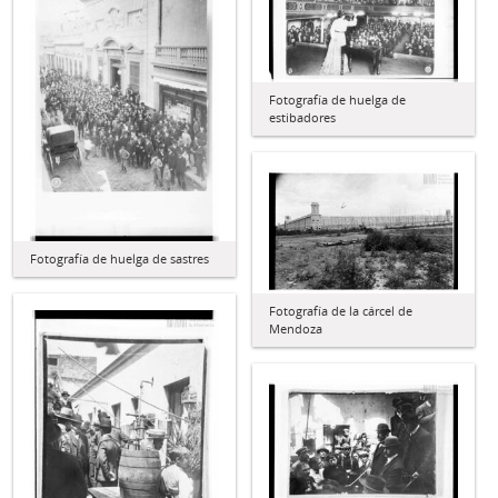
Fotografía de huelga de
estibadores
Fotografía de huelga de sastres
Fotografía de la cárcel de
Mendoza