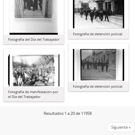
Fotografía de detención policial
Fotografía del Día del Trabajador
Fotografía de detención policial
Fotografía de manifestación por
el Día del Trabajador
Resultados 1 a 20 de 11958
Siguiente »