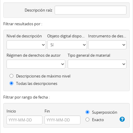
Descripción raíz
Filtrar resultados por :
Nivel de descripción
Objeto digital disponibles
Instrumento de descripción
Régimen de derechos de autor
Tipo general de material
Descripciones de máximo nivel
Todas las descripciones
Filtrar por rango de fecha :
Inicio
Fin
Superposición
Exacto