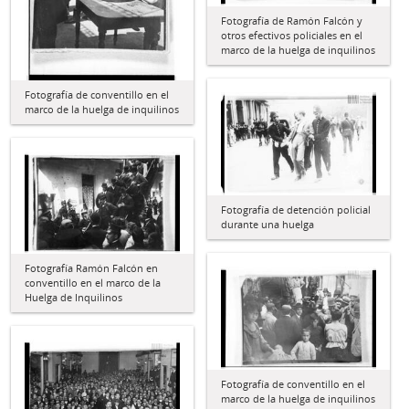
Fotografía de Ramón Falcón y
otros efectivos policiales en el
marco de la huelga de inquilinos
Fotografía de conventillo en el
marco de la huelga de inquilinos
Fotografía de detención policial
durante una huelga
Fotografía Ramón Falcón en
conventillo en el marco de la
Huelga de Inquilinos
Fotografía de conventillo en el
marco de la huelga de inquilinos