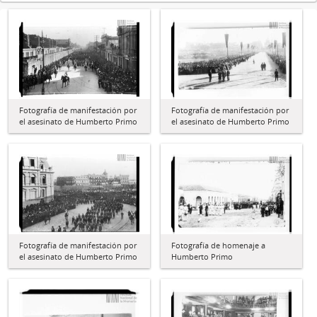
Fotografía de manifestación por
Fotografía de manifestación por
el asesinato de Humberto Primo
el asesinato de Humberto Primo
Fotografía de manifestación por
Fotografía de homenaje a
el asesinato de Humberto Primo
Humberto Primo