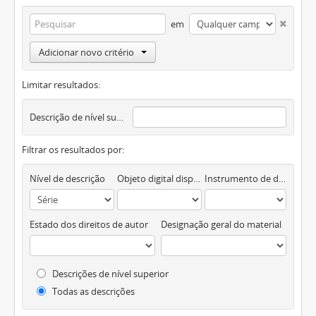
em
Adicionar novo critério
Limitar resultados:
Descrição de nível superior
Filtrar os resultados por:
Nível de descrição
Objeto digital disponível
Instrumento de descrição documental
Estado dos direitos de autor
Designação geral do material
Descrições de nível superior
Todas as descrições