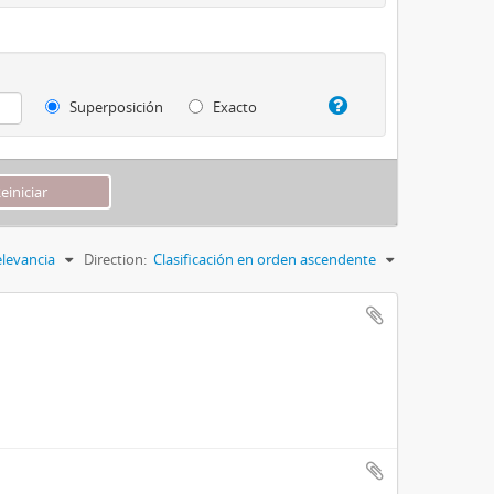
Superposición
Exacto
levancia
Direction:
Clasificación en orden ascendente