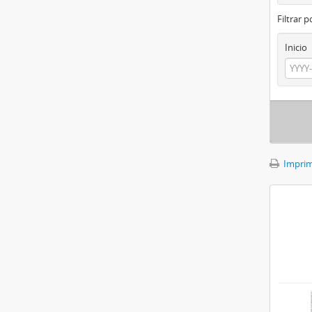
Filtrar 
Inicio
Imprimi