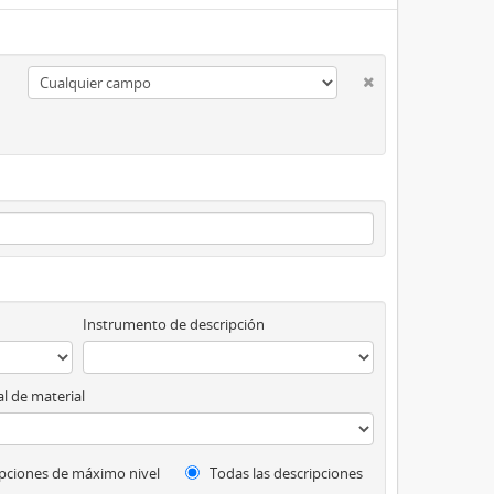
Instrumento de descripción
l de material
pciones de máximo nivel
Todas las descripciones