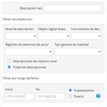
Descripción raíz
Filtrar resultados por :
Nivel de descripción
Objeto digital disponibles
Instrumento de descripción
Régimen de derechos de autor
Tipo general de material
Descripciones de máximo nivel
Todas las descripciones
Filtrar por rango de fecha :
Inicio
Fin
Superposición
Exacto