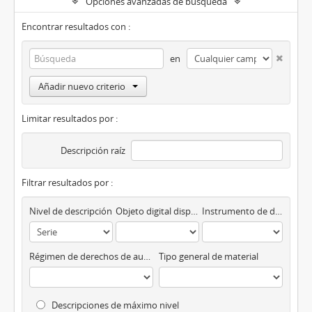
Opciones avanzadas de búsqueda
Encontrar resultados con :
en
Añadir nuevo criterio
Limitar resultados por :
Descripción raíz
Filtrar resultados por :
Nivel de descripción
Objeto digital disponibles
Instrumento de descripción
Régimen de derechos de autor
Tipo general de material
Descripciones de máximo nivel