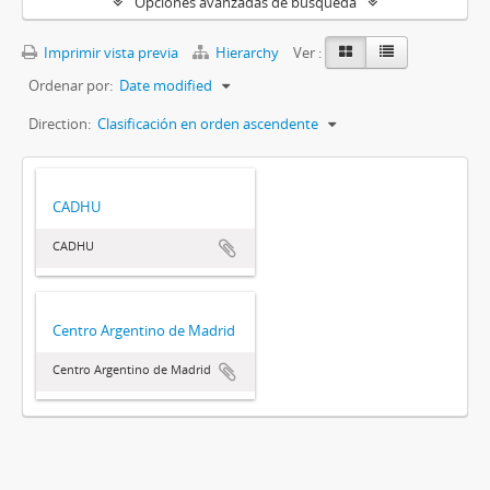
Opciones avanzadas de búsqueda
Imprimir vista previa
Hierarchy
Ver :
Ordenar por:
Date modified
Direction:
Clasificación en orden ascendente
CADHU
CADHU
Centro Argentino de Madrid
Centro Argentino de Madrid