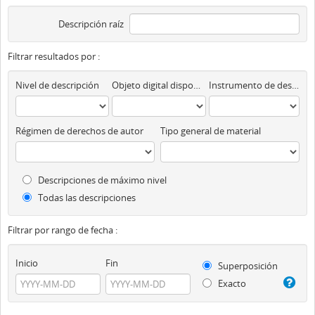
Descripción raíz
Filtrar resultados por :
Nivel de descripción
Objeto digital disponibles
Instrumento de descripción
Régimen de derechos de autor
Tipo general de material
Descripciones de máximo nivel
Todas las descripciones
Filtrar por rango de fecha :
Inicio
Fin
Superposición
Exacto