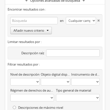
Opciones avanzadas de búsqueda
Encontrar resultados con :
en
Añadir nuevo criterio
Limitar resultados por :
Descripción raíz
Filtrar resultados por :
Nivel de descripción
Objeto digital disponibles
Instrumento de descripción
Régimen de derechos de autor
Tipo general de material
Descripciones de máximo nivel