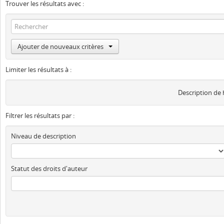
Trouver les résultats avec :
Ajouter de nouveaux critères
Limiter les résultats à :
Description de
Filtrer les résultats par :
Niveau de description
Statut des droits d'auteur