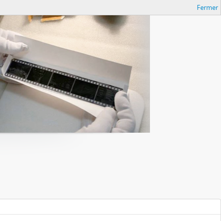
Fermer