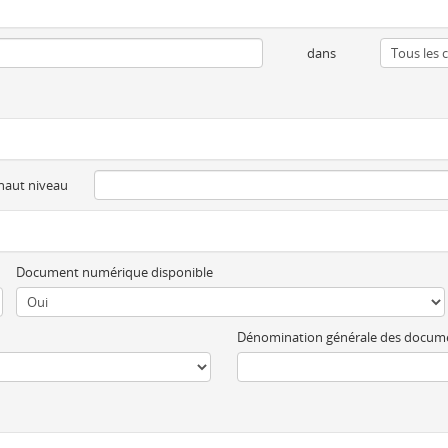
dans
 haut niveau
Document numérique disponible
Dénomination générale des docum