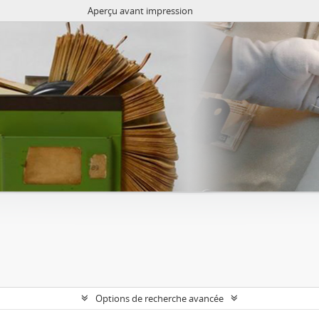
Aperçu avant impression
Options de recherche avancée