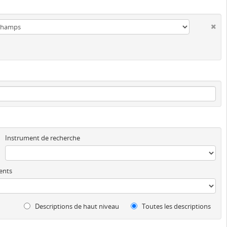
Instrument de recherche
ents
Descriptions de haut niveau
Toutes les descriptions