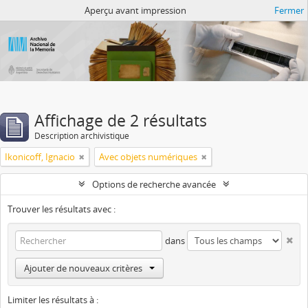
Atom del ANM
Aperçu avant impression
Fermer
Affichage de 2 résultats
Description archivistique
Ikonicoff, Ignacio
Avec objets numériques
Options de recherche avancée
Trouver les résultats avec :
dans
Ajouter de nouveaux critères
Limiter les résultats à :