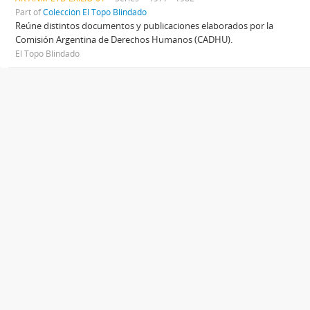
Part of
Colección El Topo Blindado
Reúne distintos documentos y publicaciones elaborados por la
Comisión Argentina de Derechos Humanos (CADHU).
El Topo Blindado